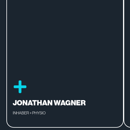
JONATHAN WAGNER
INHABER + PHYSIO